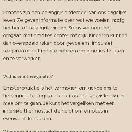
Emoties zijn een belangrijk onderdeel van ons dagelijks
leven. Ze geven informatie over wat we voelen, nodig
hebben of belangrijk vinden. Soms verloopt het
omgaan met emoties echter moeilijk. Kinderen kunnen
dan overspoeld raken door gevoelens, impulsief
reageren of net moeite hebben om emoties te uiten
en te verwerken.
Wat is emotieregulatie?
Emotieregulatie is het vermogen om gevoelens te
herkennen, te begrijpen en er op een gepaste manier
mee om te gaan. Je kunt het vergelijken met een
innerlijke thermostaat die helpt om emoties in
evenwicht te houden.