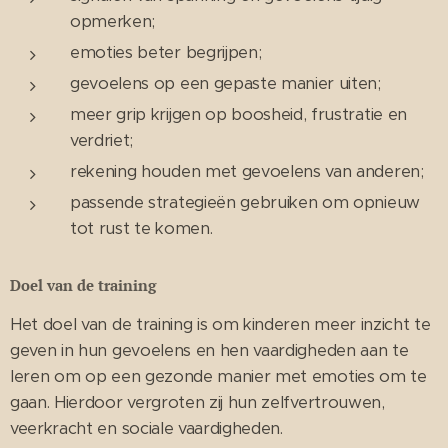
opmerken;
emoties beter begrijpen;
gevoelens op een gepaste manier uiten;
meer grip krijgen op boosheid, frustratie en
verdriet;
rekening houden met gevoelens van anderen;
passende strategieën gebruiken om opnieuw
tot rust te komen.
Doel van de training
Het doel van de training is om kinderen meer inzicht te
geven in hun gevoelens en hen vaardigheden aan te
leren om op een gezonde manier met emoties om te
gaan. Hierdoor vergroten zij hun zelfvertrouwen,
veerkracht en sociale vaardigheden.