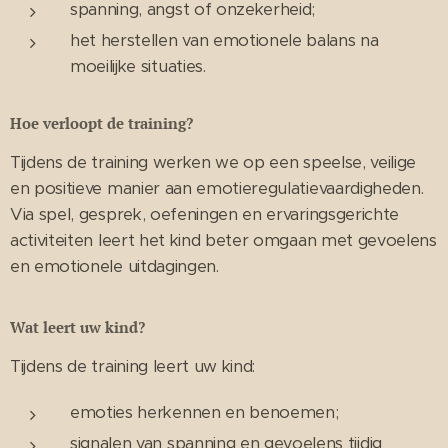
spanning, angst of onzekerheid;
het herstellen van emotionele balans na
moeilijke situaties.
Hoe verloopt de training?
Tijdens de training werken we op een speelse, veilige
en positieve manier aan emotieregulatievaardigheden.
Via spel, gesprek, oefeningen en ervaringsgerichte
activiteiten leert het kind beter omgaan met gevoelens
en emotionele uitdagingen.
Wat leert uw kind?
Tijdens de training leert uw kind:
emoties herkennen en benoemen;
signalen van spanning en gevoelens tijdig