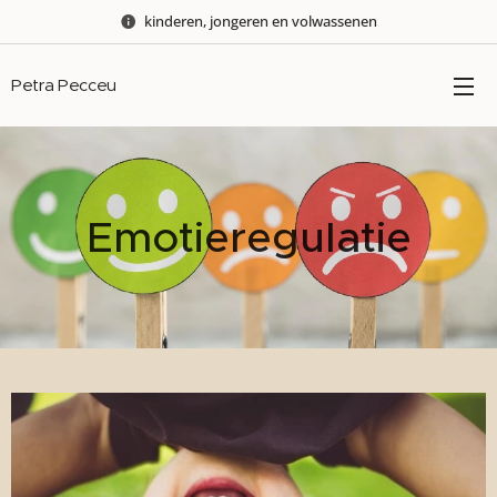
kinderen, jongeren en volwassenen
Petra Pecceu
Emotieregulatie